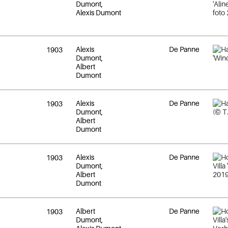
Dumont,
Alexis Dumont
Alexis
De Panne
1903
Dumont,
Albert
Dumont
Alexis
De Panne
1903
Dumont,
Albert
Dumont
Alexis
De Panne
1903
Dumont,
Albert
Dumont
Albert
De Panne
1903
Dumont,