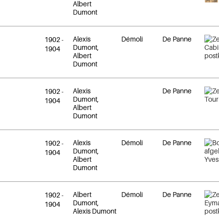
Albert
Dumont
Alexis
Démoli
De Panne
1902
-
Dumont,
1904
Albert
Dumont
Alexis
De Panne
1902
-
Dumont,
1904
Albert
Dumont
Alexis
Démoli
De Panne
1902
-
Dumont,
1904
Albert
Dumont
Albert
Démoli
De Panne
1902
-
Dumont,
1904
Alexis Dumont