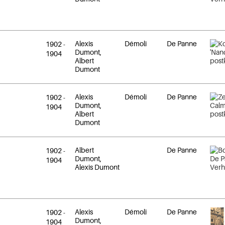
Alexis
Démoli
De Panne
1902
-
Dumont,
1904
Albert
Dumont
Alexis
Démoli
De Panne
1902
-
Dumont,
1904
Albert
Dumont
Albert
De Panne
1902
-
Dumont,
1904
Alexis Dumont
Alexis
Démoli
De Panne
1902
-
Dumont,
1904