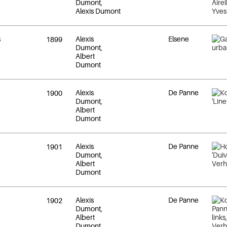
Dumont,
Alexis Dumont
s
Alexis
Elsene
1899
Dumont,
Albert
Dumont
Alexis
De Panne
1900
Dumont,
Albert
Dumont
Alexis
De Panne
1901
Dumont,
Albert
Dumont
Alexis
De Panne
1902
Dumont,
Albert
Dumont