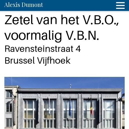
Alexis Dumont
Zetel van het V.B.O.,
voormalig V.B.N.
Ravensteinstraat 4
Brussel Vijfhoek