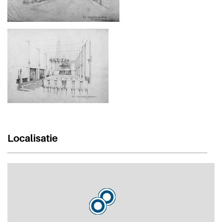
Localisatie