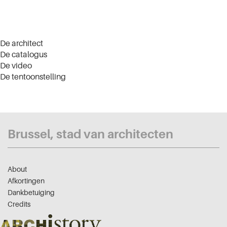
De architect
De catalogus
De video
De tentoonstelling
Brussel, stad van architecten
About
Afkortingen
Dankbetuiging
Credits