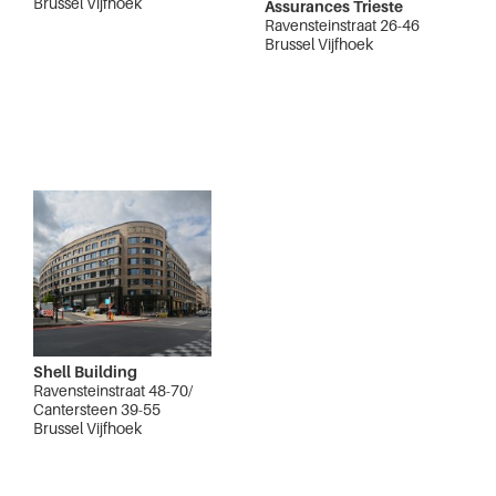
Brussel Vijfhoek
Assurances Trieste
Ravensteinstraat 26-46
Brussel Vijfhoek
Shell Building
Ravensteinstraat 48-70/
Cantersteen 39-55
Brussel Vijfhoek