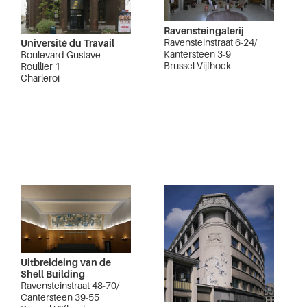
Ravensteingalerij
Ravensteinstraat 6-24/
Université du Travail
Kantersteen 3-9
Boulevard Gustave
Brussel Vijfhoek
Roullier 1
Charleroi
Uitbreideing van de
Shell Building
Ravensteinstraat 48-70/
Cantersteen 39-55