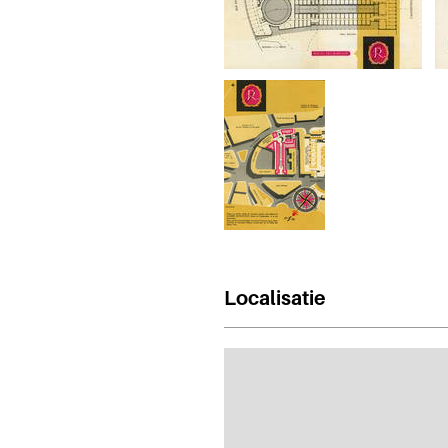
Localisatie