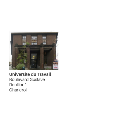
Université du Travail
Boulevard Gustave
Roullier 1
Charleroi