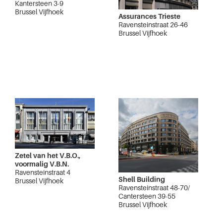
Kantersteen 3-9
Brussel Vijfhoek
Assurances Trieste
Ravensteinstraat 26-46
Brussel Vijfhoek
Zetel van het V.B.O.,
voormalig V.B.N.
Ravensteinstraat 4
Shell Building
Brussel Vijfhoek
Ravensteinstraat 48-70/
Cantersteen 39-55
Brussel Vijfhoek