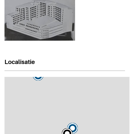
Localisatie