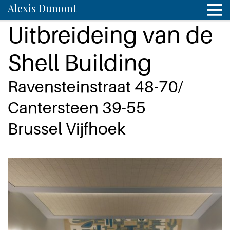
Alexis Dumont
Uitbreideing van de
Shell Building
Ravensteinstraat 48-70/
Cantersteen 39-55
Brussel Vijfhoek