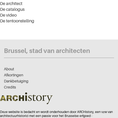
De architect
De catalogus
De video
De tentoonstelling
Brussel, stad van architecten
About
Afkortingen
Dankbetuiging
Credits
Deze website is bedacht en wordt onderhouden door ARCHistory, een vzw van
architectuurhistorici met een passie voor het Brusselse erfgoed -