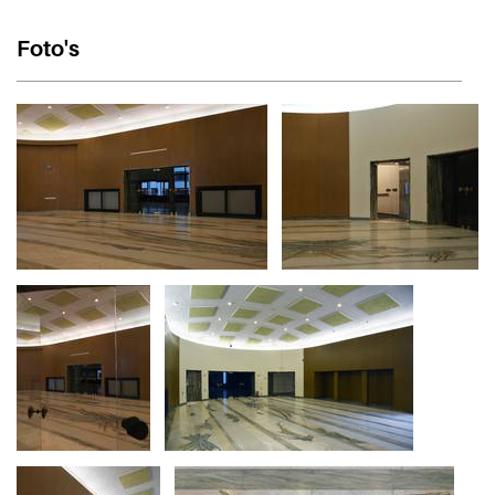
Foto's