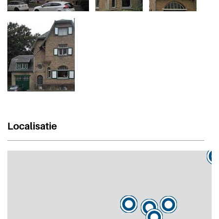
Localisatie