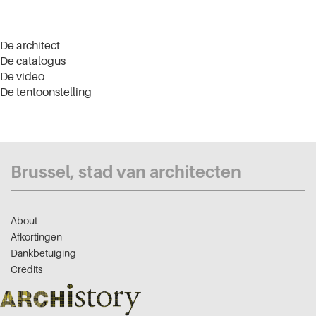
De architect
De catalogus
De video
De tentoonstelling
Brussel, stad van architecten
About
Afkortingen
Dankbetuiging
Credits