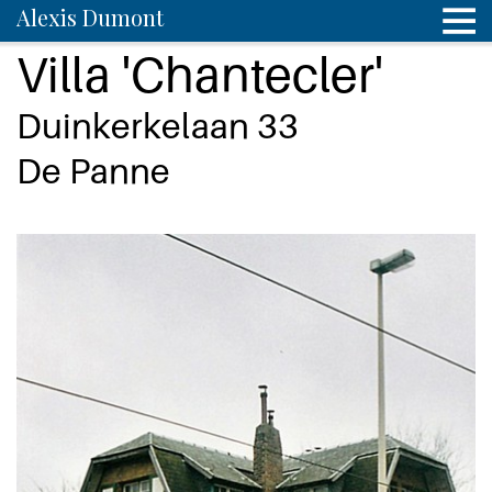
Alexis Dumont
Villa 'Chantecler'
Duinkerkelaan 33
De Panne