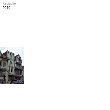
Redactie
2019