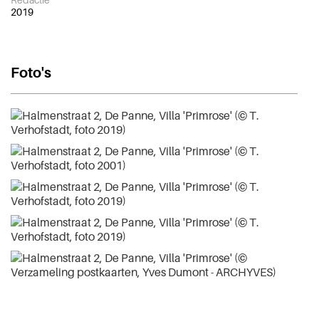
2019
Foto's