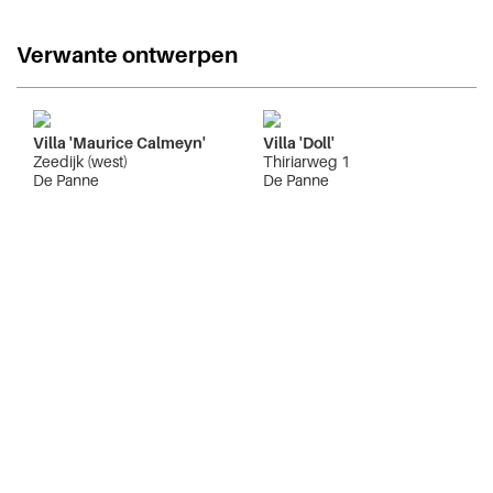
Verwante ontwerpen
Villa 'Maurice Calmeyn'
Villa 'Doll'
Zeedijk (west)
Thiriarweg 1
De Panne
De Panne