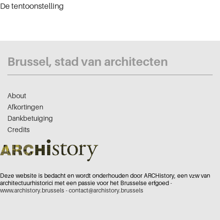
De tentoonstelling
Brussel, stad van architecten
About
Afkortingen
Dankbetuiging
Credits
Deze website is bedacht en wordt onderhouden door ARCHistory, een vzw van
architectuurhistorici met een passie voor het Brusselse erfgoed -
www.archistory.brussels
-
contact@archistory.brussels