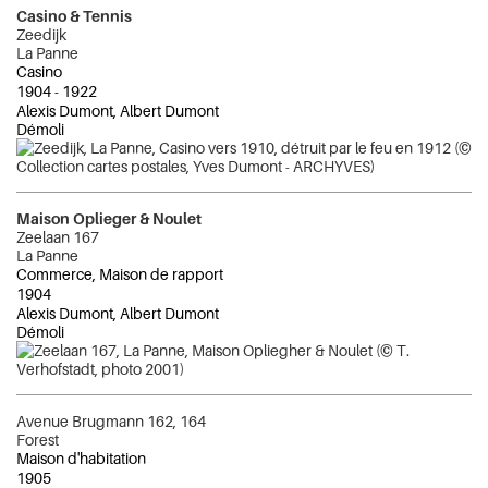
Casino & Tennis
Zeedijk
La Panne
Casino
1904
-
1922
Alexis Dumont, Albert Dumont
Démoli
Maison Oplieger & Noulet
Zeelaan 167
La Panne
Commerce, Maison de rapport
1904
Alexis Dumont, Albert Dumont
Démoli
Avenue Brugmann 162, 164
Forest
Maison d'habitation
1905