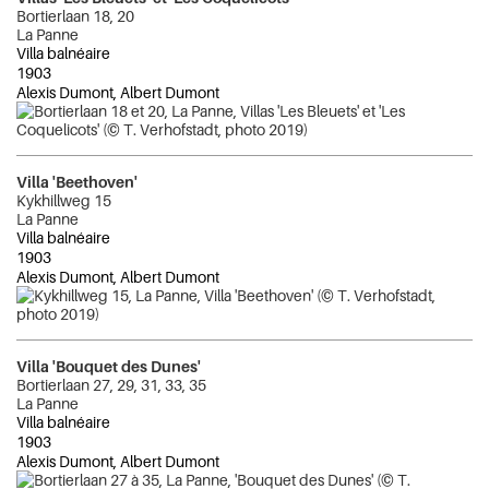
Bortierlaan 18, 20
La Panne
Villa balnéaire
1903
Alexis Dumont, Albert Dumont
Villa 'Beethoven'
Kykhillweg 15
La Panne
Villa balnéaire
1903
Alexis Dumont, Albert Dumont
Villa 'Bouquet des Dunes'
Bortierlaan 27, 29, 31, 33, 35
La Panne
Villa balnéaire
1903
Alexis Dumont, Albert Dumont