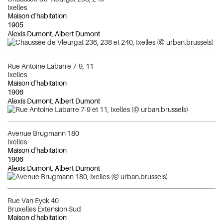
Ixelles
Maison d'habitation
1905
Alexis Dumont, Albert Dumont
Rue Antoine Labarre 7-9, 11
Ixelles
Maison d'habitation
1906
Alexis Dumont, Albert Dumont
Avenue Brugmann 180
Ixelles
Maison d'habitation
1906
Alexis Dumont, Albert Dumont
Rue Van Eyck 40
Bruxelles Extension Sud
Maison d'habitation