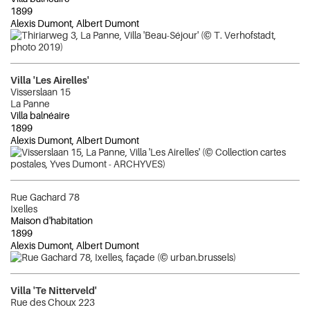
1899
Alexis Dumont, Albert Dumont
Villa 'Les Airelles'
Visserslaan 15
La Panne
Villa balnéaire
1899
Alexis Dumont, Albert Dumont
Rue Gachard 78
Ixelles
Maison d'habitation
1899
Alexis Dumont, Albert Dumont
Villa 'Te Nitterveld'
Rue des Choux 223