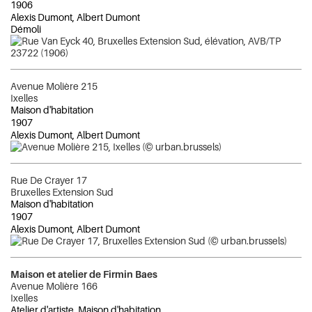
1906
Alexis Dumont, Albert Dumont
Démoli
Avenue Molière 215
Ixelles
Maison d'habitation
1907
Alexis Dumont, Albert Dumont
Rue De Crayer 17
Bruxelles Extension Sud
Maison d'habitation
1907
Alexis Dumont, Albert Dumont
Maison et atelier de Firmin Baes
Avenue Molière 166
Ixelles
Atelier d'artiste, Maison d'habitation