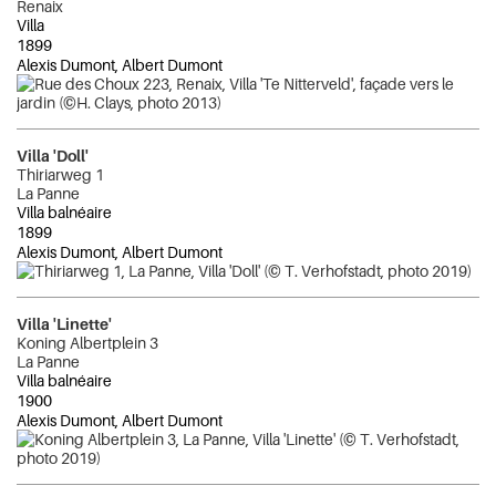
Renaix
Villa
1899
Alexis Dumont, Albert Dumont
Villa 'Doll'
Thiriarweg 1
La Panne
Villa balnéaire
1899
Alexis Dumont, Albert Dumont
Villa 'Linette'
Koning Albertplein 3
La Panne
Villa balnéaire
1900
Alexis Dumont, Albert Dumont