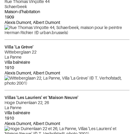
Rue Thomas Vinçotte 44
Schaerbeek
Maison d'habitation
1909
Alexis Dumont, Albert Dumont
Villa 'La Grève'
Witteberglaan 22
La Panne
Villa balnéaire
1910
Alexis Dumont, Albert Dumont
Villas 'Les Lauriers' et 'Maison Neuve'
Hoge Duinenlaan 22, 26
La Panne
Villa balnéaire
1910
Alexis Dumont, Albert Dumont