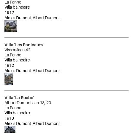
La Panne
Villa balnéaire
1912
Alexis Dumont, Albert Dumont
Villa 'Les Panicauts'
Visserslaan 42
La Panne
Villa balnéaire
1912
Alexis Dumont, Albert Dumont
Villa 'La Roche'
Albert Dumontlaan 18, 20
La Panne
Villa balnéaire
1913
Alexis Dumont, Albert Dumont