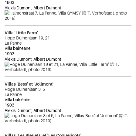
1903
Alexis Dumont, Albert Dumont
Villa 'Little Farm'
Hoge Duinenlaan 19, 21
La Panne
Villa balnéaire
1903
Alexis Dumont, Albert Dumont
Villas 'Bess' et 'Jolimont'
Hoge Duinenlaan 3, 5
La Panne
Villa balnéaire
1903
Alexis Dumont, Albert Dumont
Villas 'Les Bleuets' et 'Les Coquelicots'