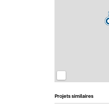
Projets similaires