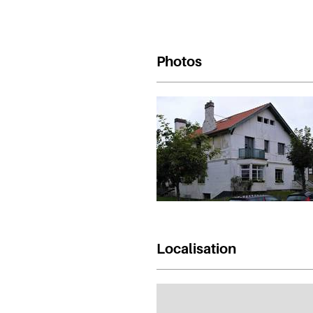
Photos
Localisation