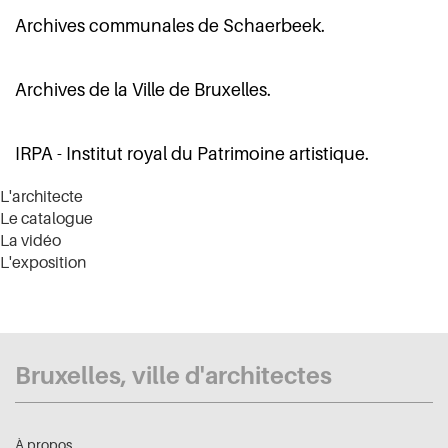
Archives communales de Schaerbeek.
Archives de la Ville de Bruxelles.
IRPA - Institut royal du Patrimoine artistique.
L'architecte
Le catalogue
La vidéo
L'exposition
Bruxelles, ville d'architectes
À propos