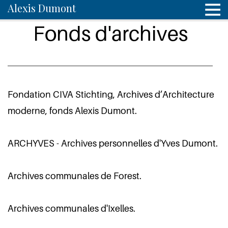
Alexis Dumont
Fonds d'archives
Fondation CIVA Stichting, Archives d’Architecture
moderne, fonds Alexis Dumont.
ARCHYVES - Archives personnelles d'Yves Dumont.
Archives communales de Forest.
Archives communales d'Ixelles.