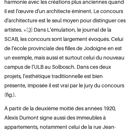
harmonie avec les créations plus anciennes quand
il est l'œuvre d'un architecte éminent. Le concours
d'architecture est le seul moyen pour distinguer ces
artistes. »
[3]
Dans L’émulation, le journal de la
SCAB, les concours sont largement évoqués. Celui
de l’école provinciale des filles de Jodoigne en est
un exemple, mais aussi et surtout celui du nouveau
campus de l’ULB au Solbosch. Dans ces deux
projets, l’esthétique traditionnelle est bien
présente, imposée il est vrai par le jury du concours
(fig.).
À partir de la deuxième moitié des années 1920,
Alexis Dumont signe aussi des immeubles à
appartements, notamment celui de la rue Jean-