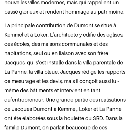
nouvelles villes modernes, mais qui rappellent un
passé glorieux et rendent hommage au patrimoine.
La principale contribution de Dumont se situe à
Kemmel et à Loker. L’architecte y édifie des églises,
des écoles, des maisons communales et des
habitations, seul ou en liaison avec son frère
Jacques, qui s’est installé dans la villa parentale de
La Panne, la villa bleue. Jacques rédige les rapports
de mesurage et les devis, mais il conçoit aussi lui-
même des bâtiments et intervient en tant
qu’entrepreneur. Une grande partie des réalisations
de Jacques Dumont à Kemmel, Loker et La Panne
ont été élaborées sous la houlette du SRD. Dans la
famille Dumont, on parlait beaucoup de ces