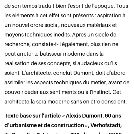
de son temps traduit bien l’esprit de l’époque. Tous
les éléments à cet effet sont présents : aspiration à
un nouvel ordre social, nouveaux matériaux et
moyens techniques inédits. Après un siècle de
recherche, constate-t-il également, plus rien ne
peut arrêter le bâtisseur moderne dans la
réalisation de ses concepts, si audacieux qu’ils
soient. L’architecte, conclut Dumont, doit d’abord
assimiler les aspects techniques du métier, avant de
pouvoir céder aux sentiments ou à l’instinct. Cet
architecte-là sera moderne sans en être conscient.
Texte basé sur l’article « Alexis Dumont. 60 ans
d’urbanisme et de construction », Verhofstadt,