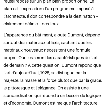
réussi repose sur un plan bien proportionné. Le
plan est l’expression d’un programme imposé à
l’architecte. Il doit correspondre à la destination –
clairement définie – des lieux.
L’apparence du bâtiment, ajoute Dumont, dépend
surtout des matériaux utilisés, sachant que les
matériaux nouveaux nécessitent une formule
propre. Quelles seront les caractéristiques de l’art
de demain ? À cette question, Dumont répond que
l’art d’aujourd’hui [1928] se distingue par la
majesté, la masse et la force plutôt que par la grâce,
le pittoresque et l’élégance. On assiste à une
standardisation qui répond à un besoin de logique
et d’économie. Dumont estime que l’architecture