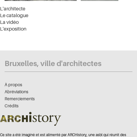
L'architecte
Le catalogue
La vidéo
L'exposition
Bruxelles, ville d'architectes
À propos
Abréviations
Remerciements
Crédits
Ce site a été imaginé et est alimenté par ARCHistory, une asbl qui réunit des