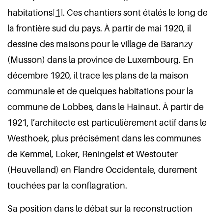
habitations
[1]
. Ces chantiers sont étalés le long de
la frontière sud du pays. À partir de mai 1920, il
dessine des maisons pour le village de Baranzy
(Musson) dans la province de Luxembourg. En
décembre 1920, il trace les plans de la maison
communale et de quelques habitations pour la
commune de Lobbes, dans le Hainaut. À partir de
1921, l’architecte est particulièrement actif dans le
Westhoek, plus précisément dans les communes
de Kemmel, Loker, Reningelst et Westouter
(Heuvelland) en Flandre Occidentale, durement
touchées par la conflagration.
Sa position dans le débat sur la reconstruction