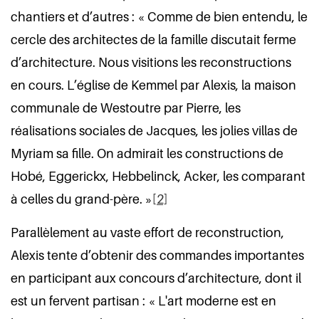
chantiers et d’autres : « Comme de bien entendu, le
cercle des architectes de la famille discutait ferme
d’architecture. Nous visitions les reconstructions
en cours. L’église de Kemmel par Alexis, la maison
communale de Westoutre par Pierre, les
réalisations sociales de Jacques, les jolies villas de
Myriam sa fille. On admirait les constructions de
Hobé, Eggerickx, Hebbelinck, Acker, les comparant
à celles du grand-père. »
[2]
Parallèlement au vaste effort de reconstruction,
Alexis tente d’obtenir des commandes importantes
en participant aux concours d’architecture, dont il
est un fervent partisan : « L'art moderne est en