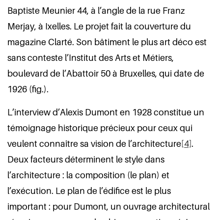
Baptiste Meunier 44, à l’angle de la rue Franz
Merjay, à Ixelles. Le projet fait la couverture du
magazine Clarté. Son bâtiment le plus art déco est
sans conteste l’Institut des Arts et Métiers,
boulevard de l’Abattoir 50 à Bruxelles, qui date de
1926 (fig.).
L’interview d’Alexis Dumont en 1928 constitue un
témoignage historique précieux pour ceux qui
veulent connaître sa vision de l’architecture
[4]
.
Deux facteurs déterminent le style dans
l’architecture : la composition (le plan) et
l’exécution. Le plan de l’édifice est le plus
important : pour Dumont, un ouvrage architectural