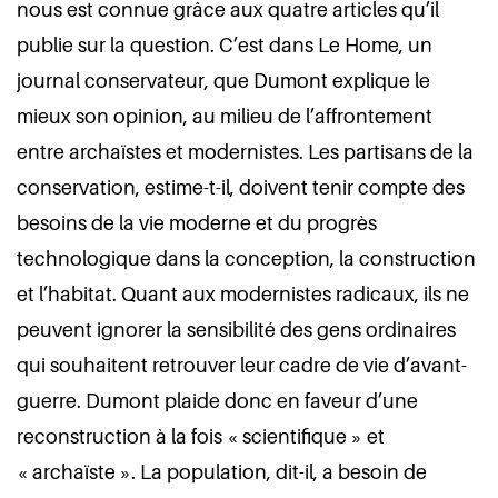
nous est connue grâce aux quatre articles qu’il
publie sur la question. C’est dans Le Home, un
journal conservateur, que Dumont explique le
mieux son opinion, au milieu de l’affrontement
entre archaïstes et modernistes. Les partisans de la
conservation, estime-t-il, doivent tenir compte des
besoins de la vie moderne et du progrès
technologique dans la conception, la construction
et l’habitat. Quant aux modernistes radicaux, ils ne
peuvent ignorer la sensibilité des gens ordinaires
qui souhaitent retrouver leur cadre de vie d’avant-
guerre. Dumont plaide donc en faveur d’une
reconstruction à la fois « scientifique » et
« archaïste ». La population, dit-il, a besoin de