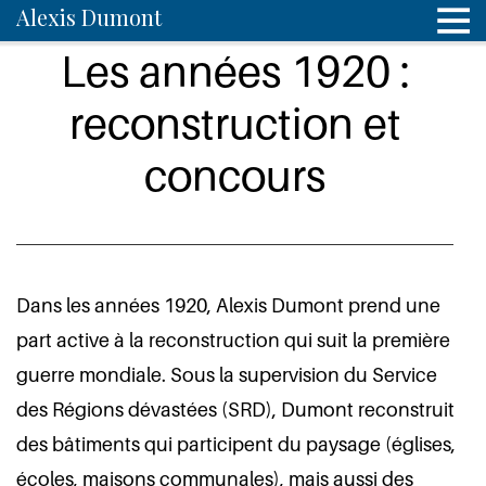
Alexis Dumont
Les années 1920 :
reconstruction et
concours
Dans les années 1920, Alexis Dumont prend une
part active à la reconstruction qui suit la première
guerre mondiale. Sous la supervision du Service
des Régions dévastées (SRD), Dumont reconstruit
des bâtiments qui participent du paysage (églises,
écoles, maisons communales), mais aussi des