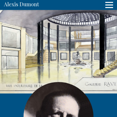
Alexis Dumont