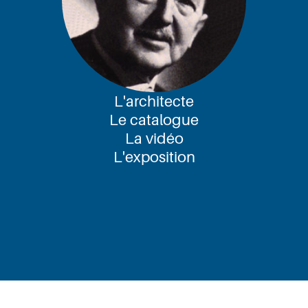
L'architecte
Le catalogue
La vidéo
L'exposition