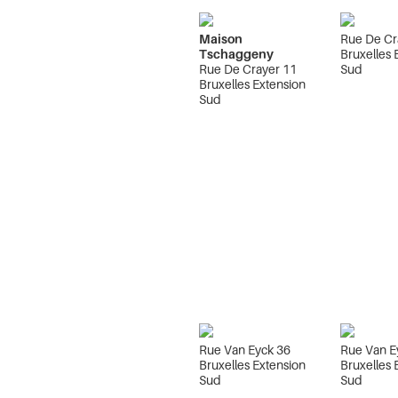
Maison
Rue De Cr
Tschaggeny
Bruxelles 
Rue De Crayer 11
Sud
Bruxelles Extension
Sud
Rue Van Eyck 36
Rue Van E
Bruxelles Extension
Bruxelles 
Sud
Sud