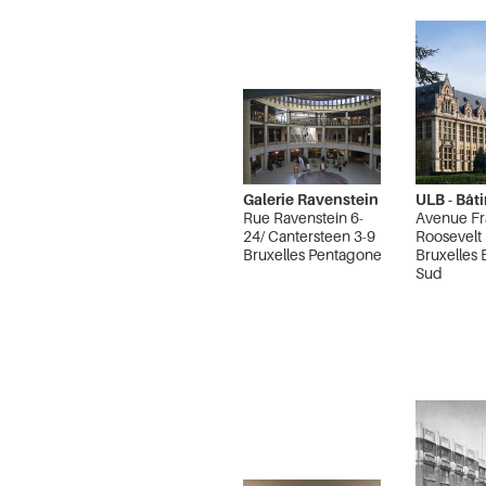
Galerie Ravenstein
ULB - Bât
Rue Ravenstein 6-
Avenue Fr
24/ Cantersteen 3-9
Roosevelt
Bruxelles Pentagone
Bruxelles 
Sud