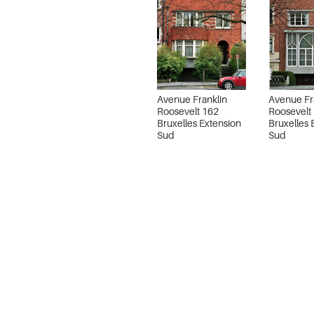
Avenue Franklin
Avenue Fr
Roosevelt 162
Roosevelt
Bruxelles Extension
Bruxelles 
Sud
Sud