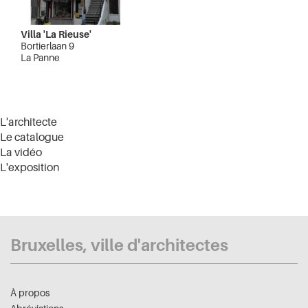
Villa 'La Rieuse'
Bortierlaan 9
La Panne
L'architecte
Le catalogue
La vidéo
L'exposition
Bruxelles, ville d'architectes
À propos