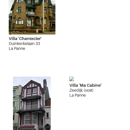
Villa 'Chantecler'
Duinkerkelaan 33
La Panne
Villa 'Ma Cabine'
Zeedijk (oost)
La Panne