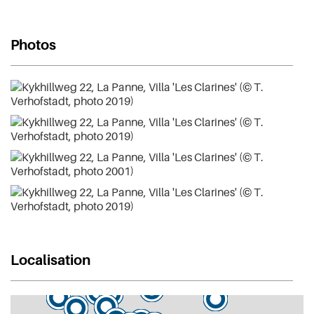
Photos
Localisation