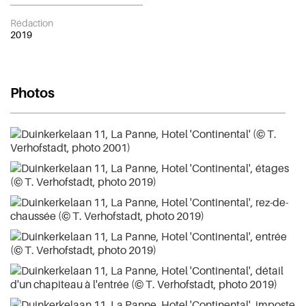
Rédaction
2019
Photos