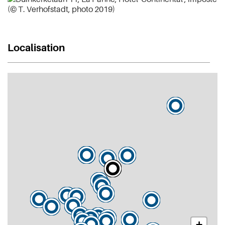
Localisation
+