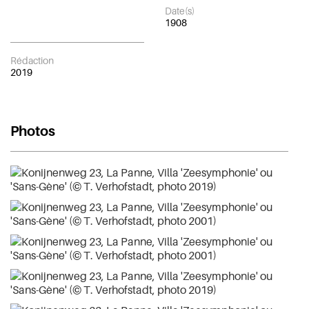
Date(s)
1908
Rédaction
2019
Photos