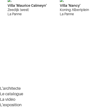
Villa 'Maurice Calmeyn'
Villa 'Nancy'
Zeedijk (west)
Koning Albertplein
La Panne
La Panne
L'architecte
Le catalogue
La vidéo
L'exposition