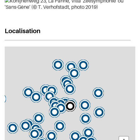
Localisation