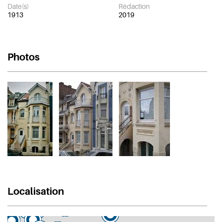
Date(s)
Rédaction
1913
2019
Photos
Localisation