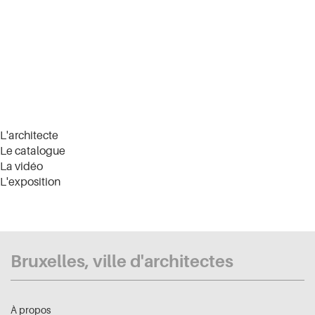
L'architecte
Le catalogue
La vidéo
L'exposition
Bruxelles, ville d'architectes
À propos