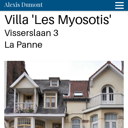
Alexis Dumont
Villa 'Les Myosotis'
Visserslaan 3
La Panne