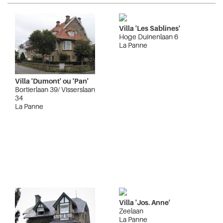
Villa 'Les Sablines'
Hoge Duinenlaan 6
La Panne
Villa 'Dumont' ou 'Pan'
Bortierlaan 39/ Visserslaan
34
La Panne
Villa 'Jos. Anne'
Zeelaan
La Panne