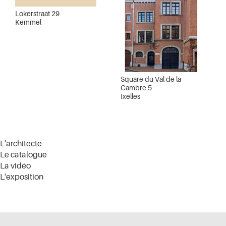
Lokerstraat 29
Kemmel
Square du Val de la
Cambre 5
Ixelles
L'architecte
Le catalogue
La vidéo
L'exposition