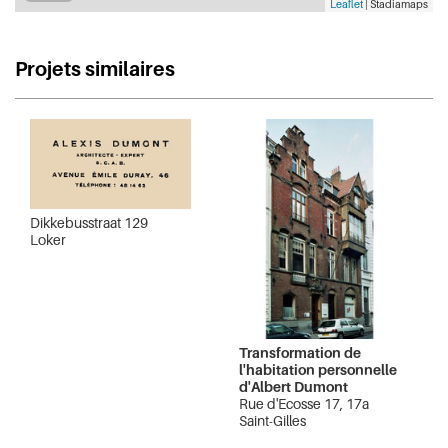
Leaflet
| Stadiamaps
Projets similaires
Dikkebusstraat 129
Loker
Transformation de
l'habitation personnelle
d'Albert Dumont
Rue d'Ecosse 17, 17a
Saint-Gilles