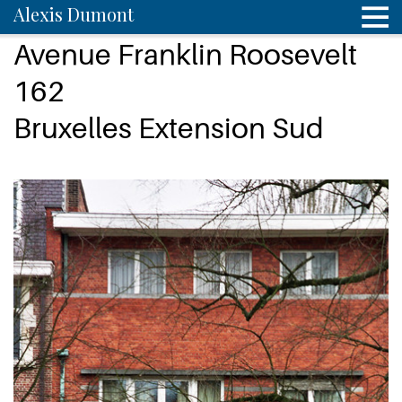
Alexis Dumont
Avenue Franklin Roosevelt
162
Bruxelles Extension Sud