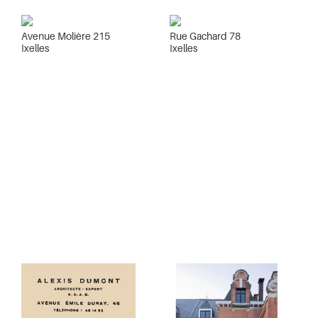
Avenue Molière 215
Rue Gachard 78
Ixelles
Ixelles