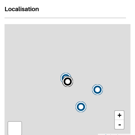
Localisation
+
-