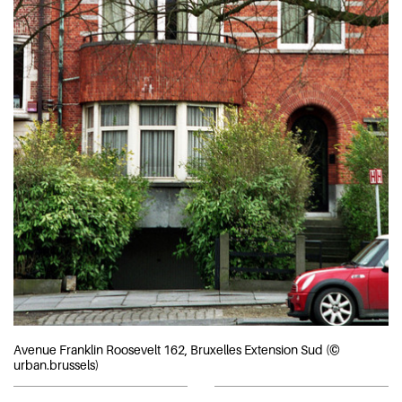
Avenue Franklin Roosevelt 162, Bruxelles Extension Sud (©
urban.brussels)