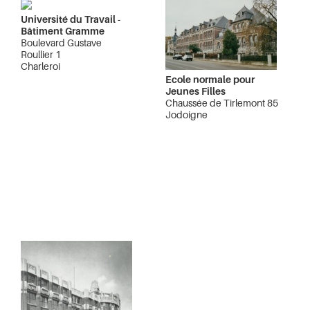
Université du Travail -
Bâtiment Gramme
Boulevard Gustave
Roullier 1
Charleroi
Ecole normale pour
Jeunes Filles
Chaussée de Tirlemont 85
Jodoigne