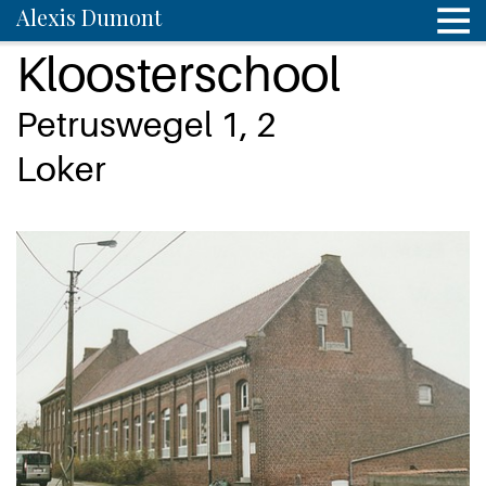
Alexis Dumont
Kloosterschool
Petruswegel 1, 2
Loker