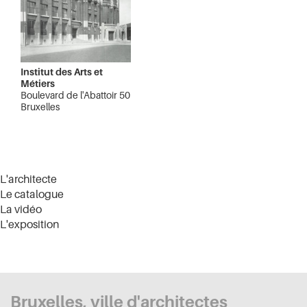
Institut des Arts et
Métiers
Boulevard de l'Abattoir 50
Bruxelles
L'architecte
Le catalogue
La vidéo
L'exposition
Bruxelles, ville d'architectes