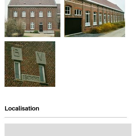
Localisation