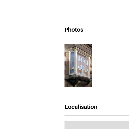
Photos
Localisation