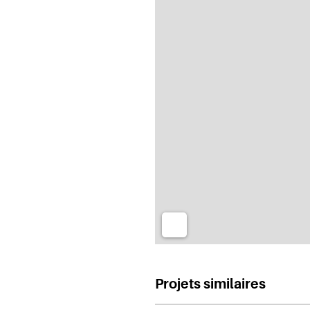
Projets similaires