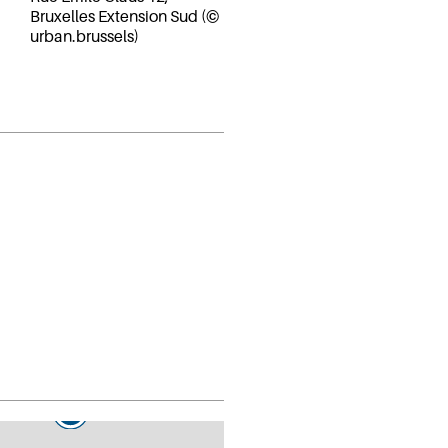
Bruxelles Extension Sud (©
urban.brussels)