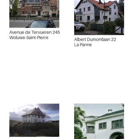
Avenue de Tervueren 245
Woluwe-Saint-Pierre
Albert Dumontlaan 22
La Panne