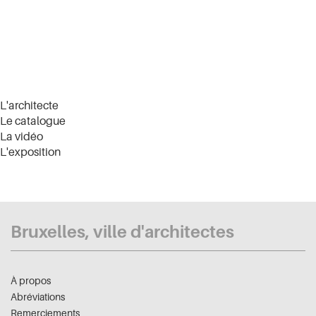
L'architecte
Le catalogue
La vidéo
L'exposition
Bruxelles, ville d'architectes
À propos
Abréviations
Remerciements