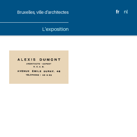
fr
nl
Bruxelles, ville d'architectes
L'exposition