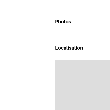
Photos
Localisation