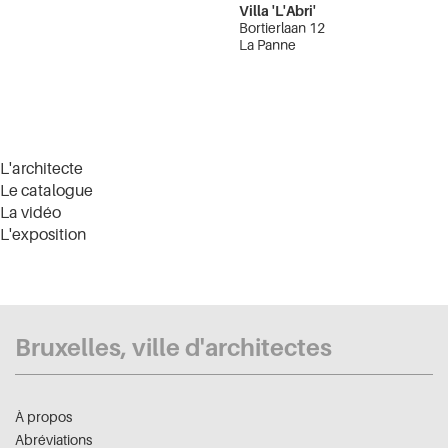
Villa 'L'Abri'
Bortierlaan 12
La Panne
L'architecte
Le catalogue
La vidéo
L'exposition
Bruxelles, ville d'architectes
À propos
Abréviations