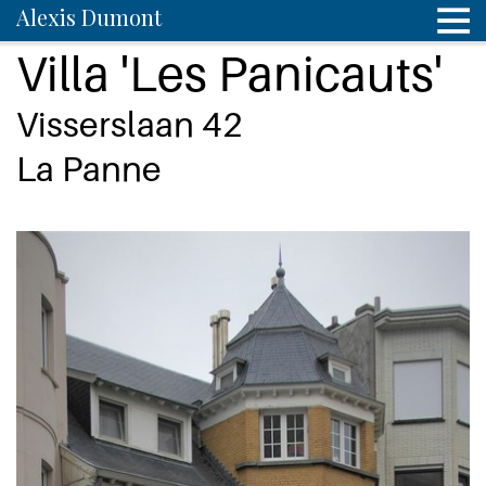
Alexis Dumont
Villa 'Les Panicauts'
Visserslaan 42
La Panne