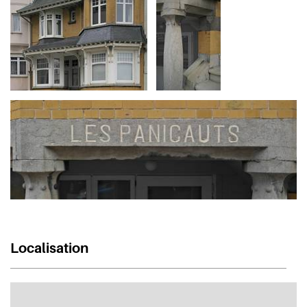
Localisation