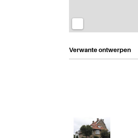
Verwante ontwerpen