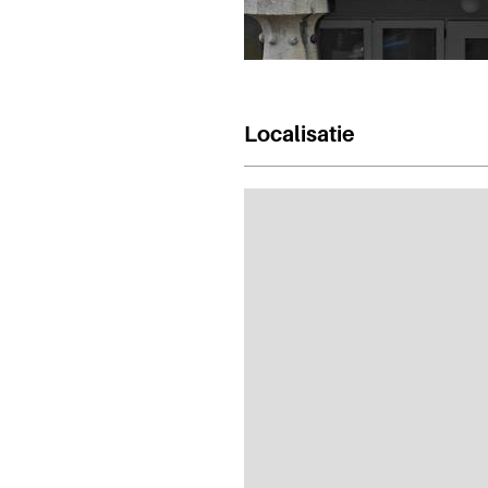
Localisatie