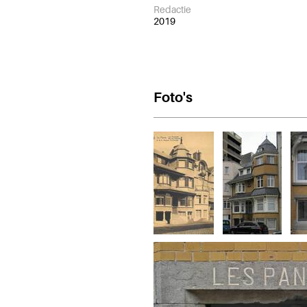
Redactie
2019
Foto's