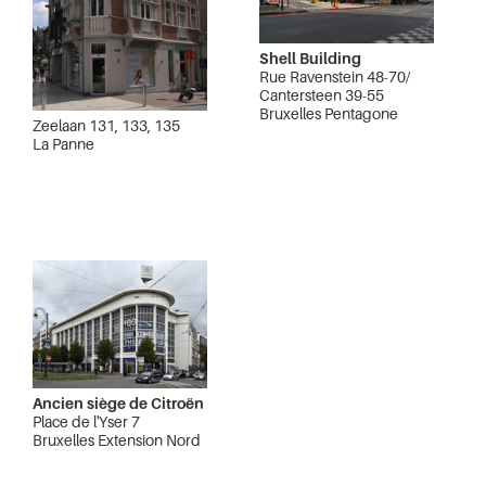
Shell Building
Rue Ravenstein 48-70/
Cantersteen 39-55
Bruxelles Pentagone
Zeelaan 131, 133, 135
La Panne
Ancien siège de Citroën
Place de l'Yser 7
Bruxelles Extension Nord