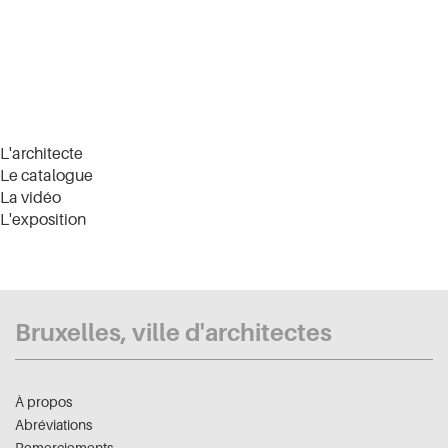
L'architecte
Le catalogue
La vidéo
L'exposition
Bruxelles, ville d'architectes
À propos
Abréviations
Remerciements