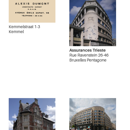
Kemmelstraat 1-3
Kemmel
Assurances Trieste
Rue Ravenstein 26-46
Bruxelles Pentagone