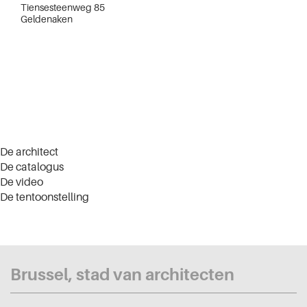
Tiensesteenweg 85
Geldenaken
De architect
De catalogus
De video
De tentoonstelling
Brussel, stad van architecten