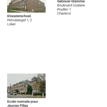
Gebouw Gramme
Boulevard Gustave
Roullier 1
Charleroi
Kloosterschool
Petruswegel 1, 2
Loker
Ecole normale pour
Jeunes Filles