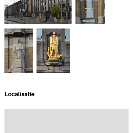
Localisatie