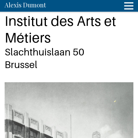
Alexis Dumont
Institut des Arts et
Métiers
Slachthuislaan 50
Brussel