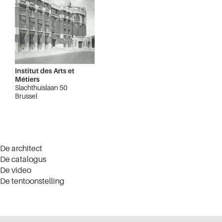
Institut des Arts et
Métiers
Slachthuislaan 50
Brussel
De architect
De catalogus
De video
De tentoonstelling