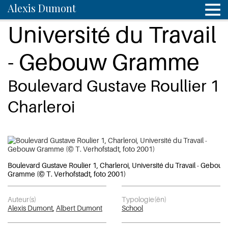
Alexis Dumont
Université du Travail
- Gebouw Gramme
Boulevard Gustave Roullier 1
Charleroi
Boulevard Gustave Roulier 1, Charleroi, Université du Travail - Gebouw
Gramme (© T. Verhofstadt, foto 2001)
Auteur(s)
Typologie(ën)
Alexis Dumont
,
Albert Dumont
School