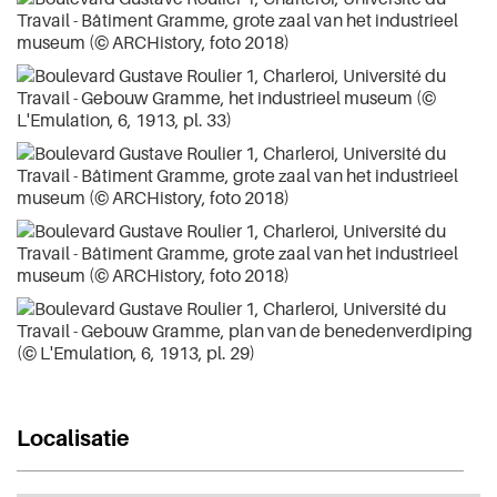
Localisatie