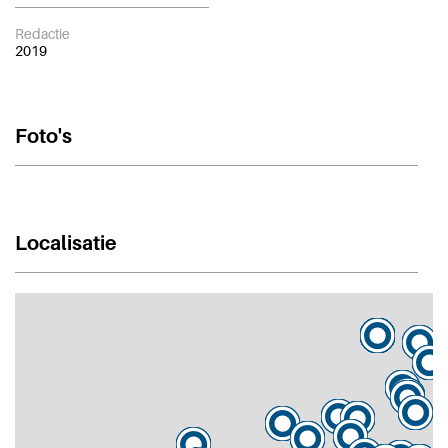
Redactie
2019
Foto's
Localisatie