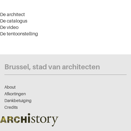
De architect
De catalogus
De video
De tentoonstelling
Brussel, stad van architecten
About
Afkortingen
Dankbetuiging
Credits