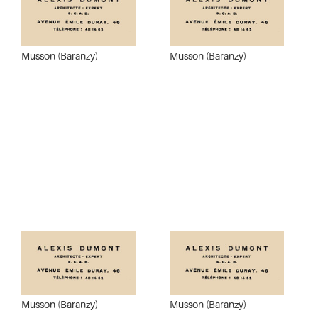
Musson (Baranzy)
Musson (Baranzy)
Musson (Baranzy)
Musson (Baranzy)