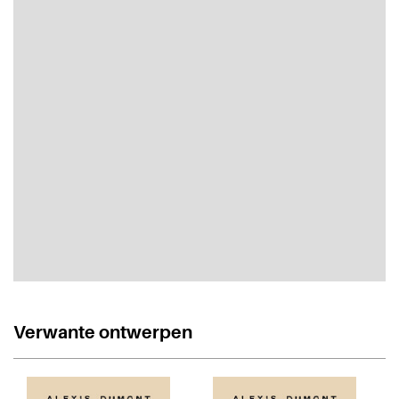
Verwante ontwerpen