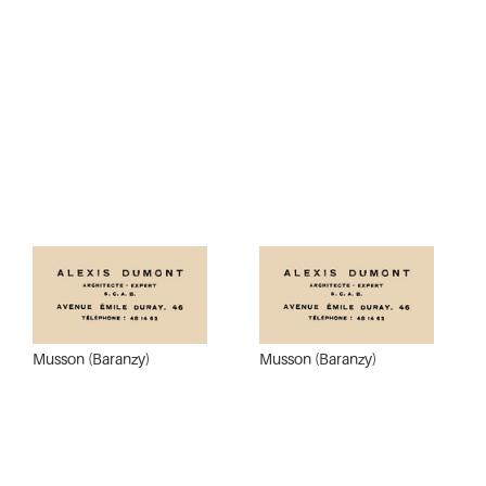
Musson (Baranzy)
Musson (Baranzy)