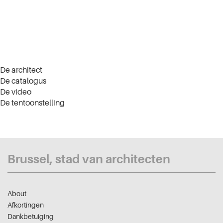
De architect
De catalogus
De video
De tentoonstelling
Brussel, stad van architecten
About
Afkortingen
Dankbetuiging