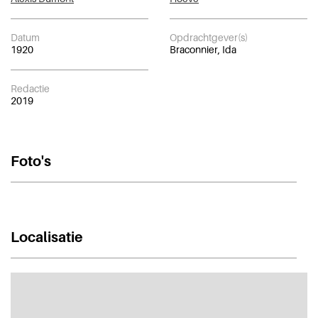
Datum
Opdrachtgever(s)
1920
Braconnier, Ida
Redactie
2019
Foto's
Localisatie