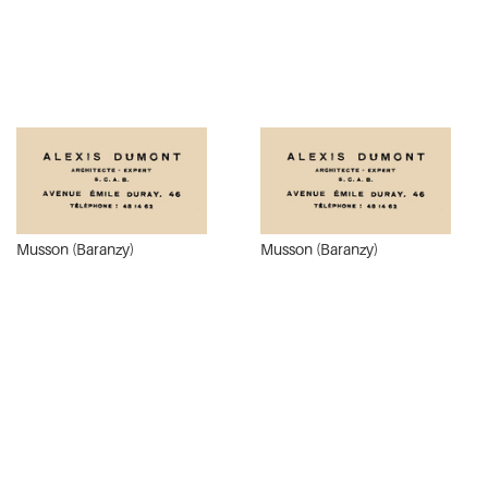
Musson (Baranzy)
Musson (Baranzy)