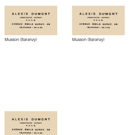
Musson (Baranzy)
Musson (Baranzy)