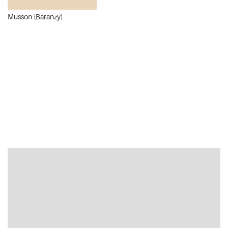
Musson (Baranzy)