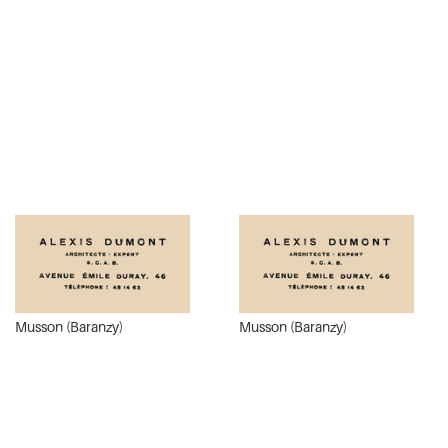
Musson (Baranzy)
Musson (Baranzy)