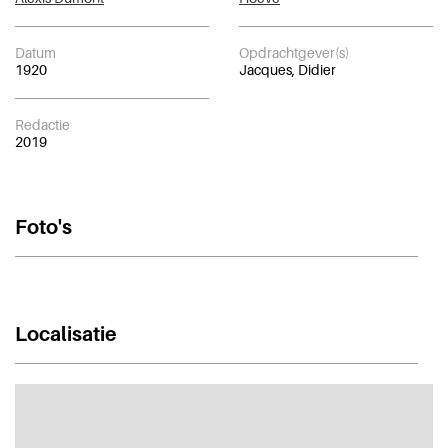
Datum
Opdrachtgever(s)
1920
Jacques, Didier
Redactie
2019
Foto's
Localisatie