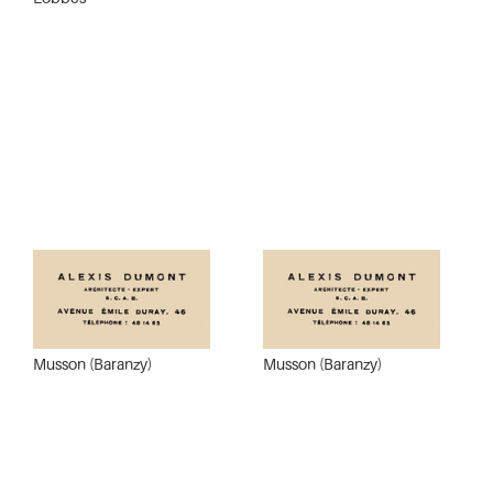
Musson (Baranzy)
Musson (Baranzy)