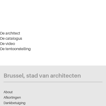
De architect
De catalogus
De video
De tentoonstelling
Brussel, stad van architecten
About
Afkortingen
Dankbetuiging