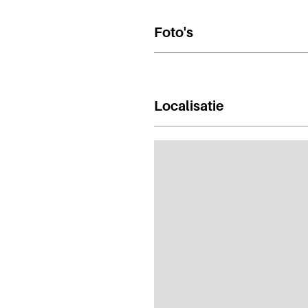
Foto's
Localisatie