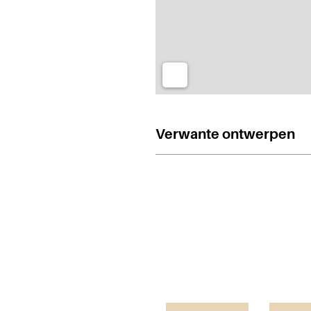
Verwante ontwerpen