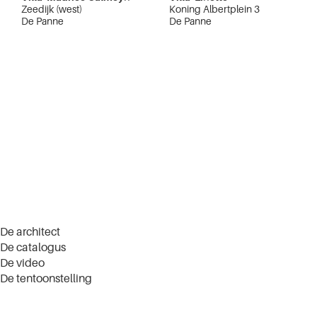
Zeedijk (west)
Koning Albertplein 3
De Panne
De Panne
De architect
De catalogus
De video
De tentoonstelling