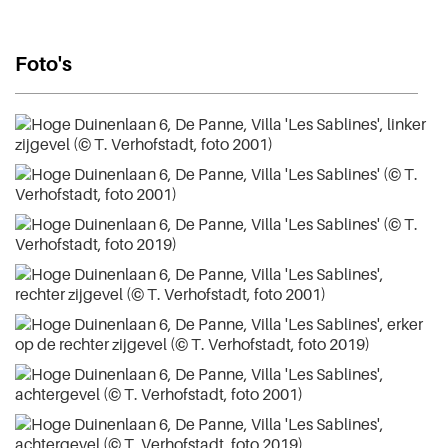
Foto's