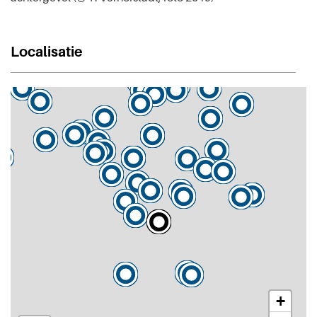
Localisatie
+