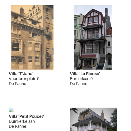
Villa 'T'Jana'
Villa 'La Rieuse'
Vuurtorenplein 5
Bortierlaan 9
De Panne
De Panne
Villa 'Petit Poucet'
Duinkerkelaan
De Panne