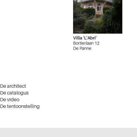
Villa 'L'Abri'
Bortierlaan 12
De Panne
De architect
De catalogus
De video
De tentoonstelling