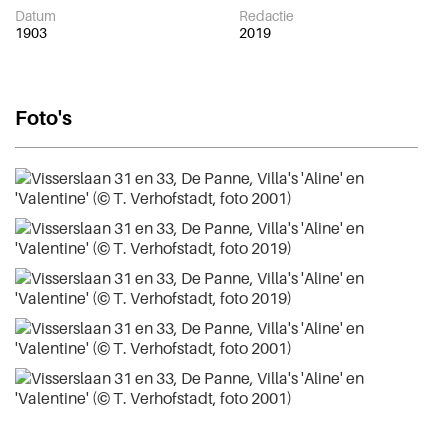
Datum
Redactie
1903
2019
Foto's