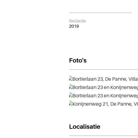
Redactie
2019
Foto's
Localisatie