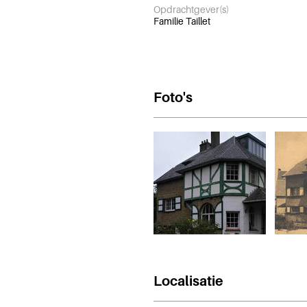
Opdrachtgever(s)
Familie Taillet
Foto's
Localisatie