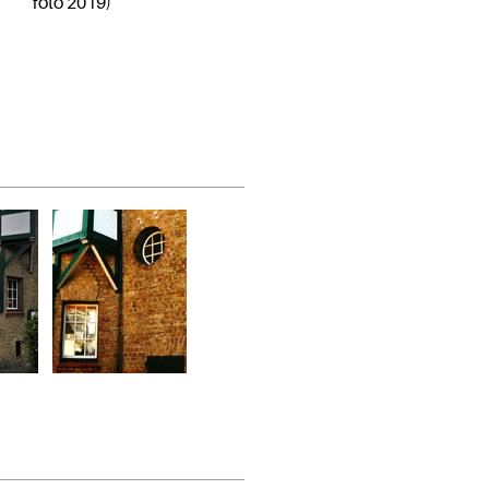
foto 2019)