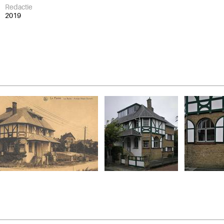
Redactie
2019