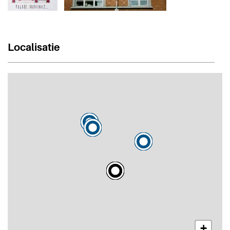
Localisatie
+