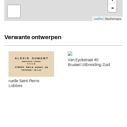
-
Leaflet
| Stadiamaps
Verwante ontwerpen
Van Eyckstraat 40
Brussel Uitbreiding Zuid
ruelle Saint-Pierre
Lobbes