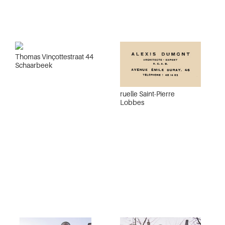
Thomas Vinçottestraat 44
Schaarbeek
ruelle Saint-Pierre
Lobbes