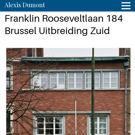
Alexis Dumont
Franklin Rooseveltlaan 184
Brussel Uitbreiding Zuid