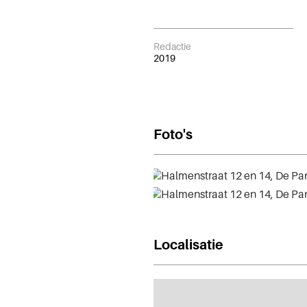
Redactie
2019
Foto's
Localisatie