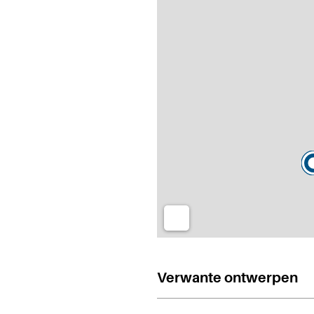
Verwante ontwerpen