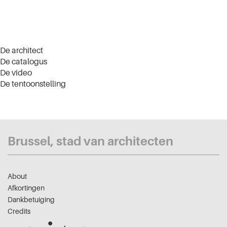
De architect
De catalogus
De video
De tentoonstelling
Brussel, stad van architecten
About
Afkortingen
Dankbetuiging
Credits