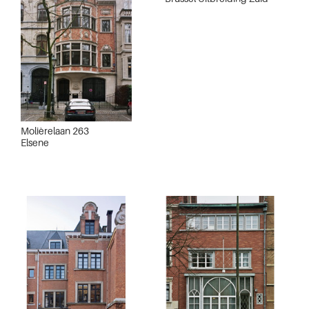
Molièrelaan 263
Elsene