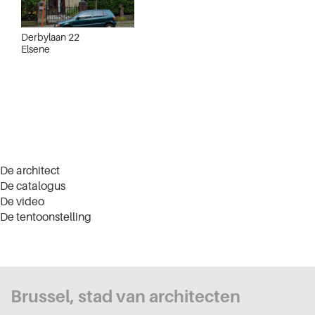
Derbylaan 22
Elsene
De architect
De catalogus
De video
De tentoonstelling
Brussel, stad van architecten