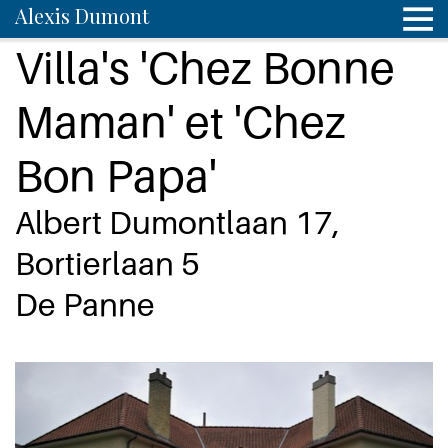
Alexis Dumont
Villa's 'Chez Bonne
Maman' et 'Chez
Bon Papa'
Albert Dumontlaan 17,
Bortierlaan 5
De Panne