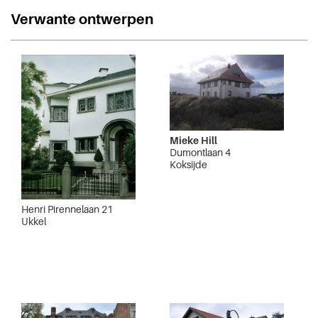
Verwante ontwerpen
Mieke Hill
Dumontlaan 4
Koksijde
Henri Pirennelaan 21
Ukkel