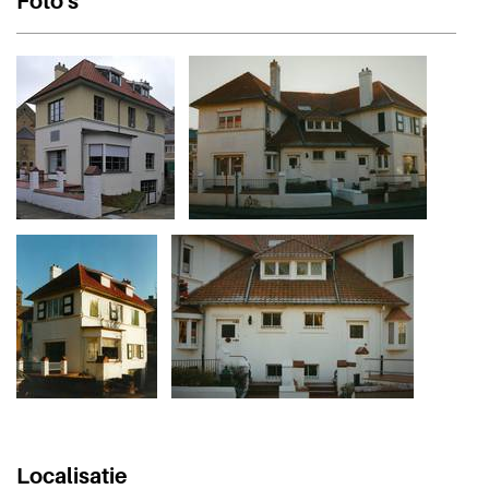
Foto's
Localisatie