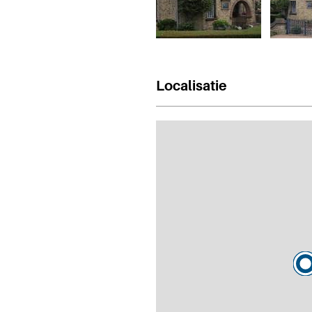
Localisatie