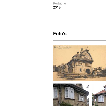
Redactie
2019
Foto's