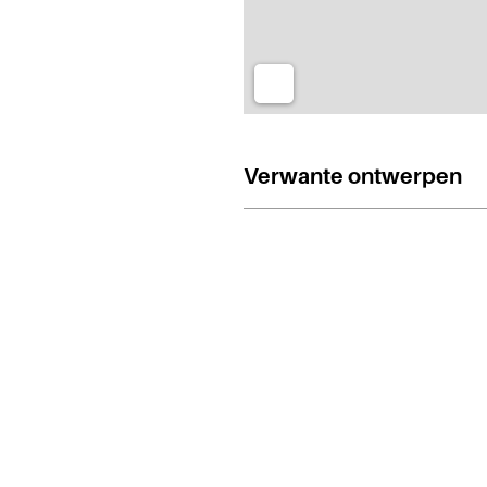
Verwante ontwerpen