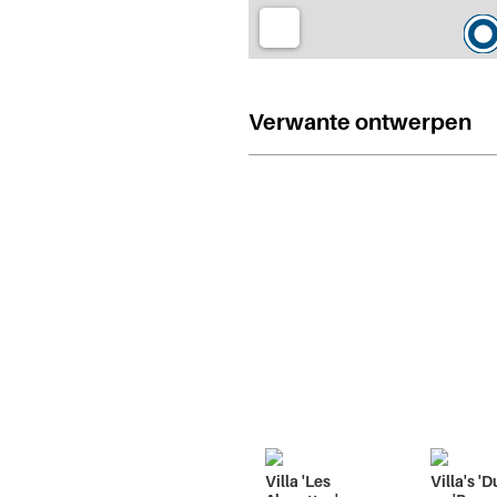
Verwante ontwerpen
Villa 'Les
Villa's '