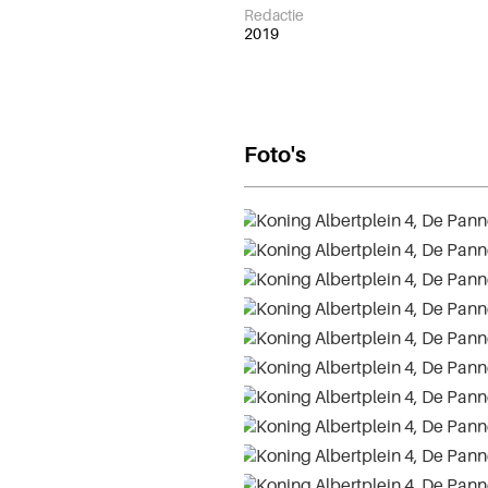
Redactie
2019
Foto's