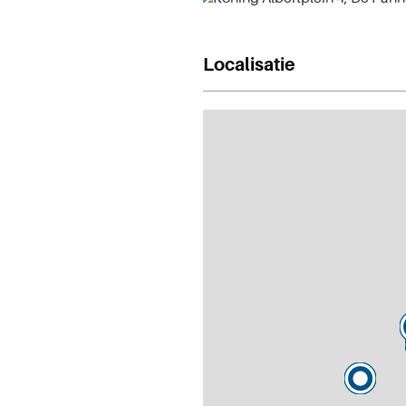
Localisatie