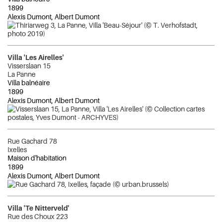
1899
Alexis Dumont, Albert Dumont
Villa 'Les Airelles'
Visserslaan 15
La Panne
Villa balnéaire
1899
Alexis Dumont, Albert Dumont
Rue Gachard 78
Ixelles
Maison d'habitation
1899
Alexis Dumont, Albert Dumont
Villa 'Te Nitterveld'
Rue des Choux 223