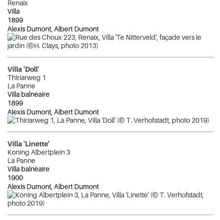
Renaix
Villa
1899
Alexis Dumont, Albert Dumont
Villa 'Doll'
Thiriarweg 1
La Panne
Villa balnéaire
1899
Alexis Dumont, Albert Dumont
Villa 'Linette'
Koning Albertplein 3
La Panne
Villa balnéaire
1900
Alexis Dumont, Albert Dumont