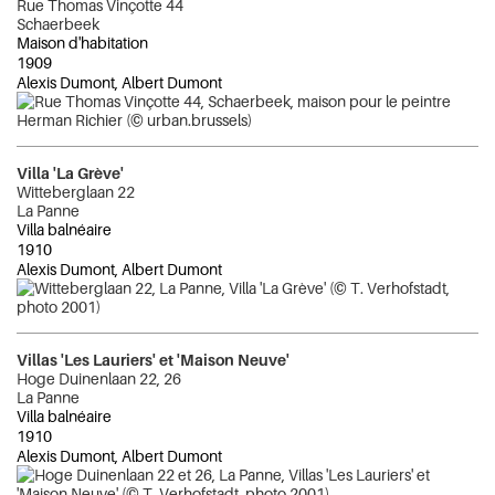
Rue Thomas Vinçotte 44
Schaerbeek
Maison d'habitation
1909
Alexis Dumont, Albert Dumont
Villa 'La Grève'
Witteberglaan 22
La Panne
Villa balnéaire
1910
Alexis Dumont, Albert Dumont
Villas 'Les Lauriers' et 'Maison Neuve'
Hoge Duinenlaan 22, 26
La Panne
Villa balnéaire
1910
Alexis Dumont, Albert Dumont