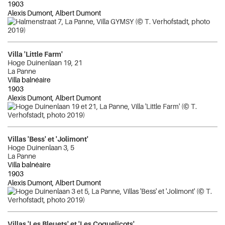
1903
Alexis Dumont, Albert Dumont
Villa 'Little Farm'
Hoge Duinenlaan 19, 21
La Panne
Villa balnéaire
1903
Alexis Dumont, Albert Dumont
Villas 'Bess' et 'Jolimont'
Hoge Duinenlaan 3, 5
La Panne
Villa balnéaire
1903
Alexis Dumont, Albert Dumont
Villas 'Les Bleuets' et 'Les Coquelicots'