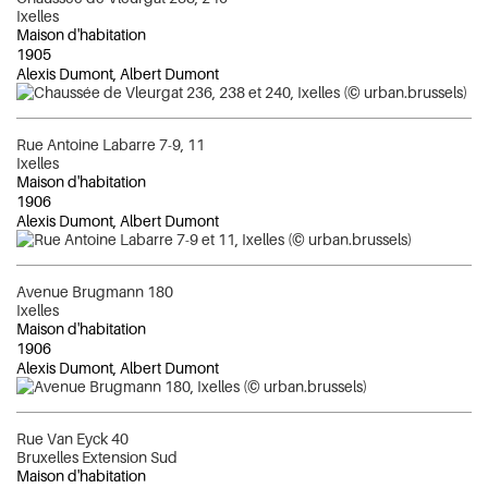
Ixelles
Maison d'habitation
1905
Alexis Dumont, Albert Dumont
Rue Antoine Labarre 7-9, 11
Ixelles
Maison d'habitation
1906
Alexis Dumont, Albert Dumont
Avenue Brugmann 180
Ixelles
Maison d'habitation
1906
Alexis Dumont, Albert Dumont
Rue Van Eyck 40
Bruxelles Extension Sud
Maison d'habitation