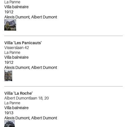
La Panne
Villa balnéaire
1912
Alexis Dumont, Albert Dumont
Villa 'Les Panicauts'
Visserslaan 42
La Panne
Villa balnéaire
1912
Alexis Dumont, Albert Dumont
Villa 'La Roche'
Albert Dumontlaan 18, 20
La Panne
Villa balnéaire
1913
Alexis Dumont, Albert Dumont