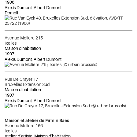
1906
Alexis Dumont, Albert Dumont
Démoli
Avenue Molière 215
Ixelles
Maison d'habitation
1907
Alexis Dumont, Albert Dumont
Rue De Crayer 17
Bruxelles Extension Sud
Maison d'habitation
1907
Alexis Dumont, Albert Dumont
Maison et atelier de Firmin Baes
Avenue Molière 166
Ixelles
Atelier d'artiste, Maison d'habitation