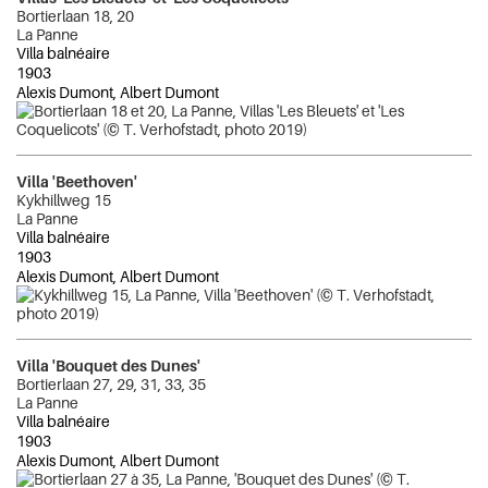
Bortierlaan 18, 20
La Panne
Villa balnéaire
1903
Alexis Dumont, Albert Dumont
Villa 'Beethoven'
Kykhillweg 15
La Panne
Villa balnéaire
1903
Alexis Dumont, Albert Dumont
Villa 'Bouquet des Dunes'
Bortierlaan 27, 29, 31, 33, 35
La Panne
Villa balnéaire
1903
Alexis Dumont, Albert Dumont