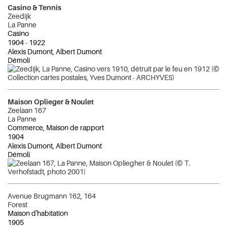
Casino & Tennis
Zeedijk
La Panne
Casino
1904
-
1922
Alexis Dumont, Albert Dumont
Démoli
Maison Oplieger & Noulet
Zeelaan 167
La Panne
Commerce, Maison de rapport
1904
Alexis Dumont, Albert Dumont
Démoli
Avenue Brugmann 162, 164
Forest
Maison d'habitation
1905