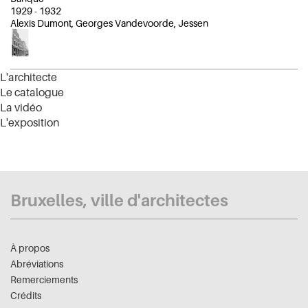
1929
-
1932
Alexis Dumont, Georges Vandevoorde, Jessen
L'architecte
Le catalogue
La vidéo
L'exposition
Bruxelles, ville d'architectes
À propos
Abréviations
Remerciements
Crédits