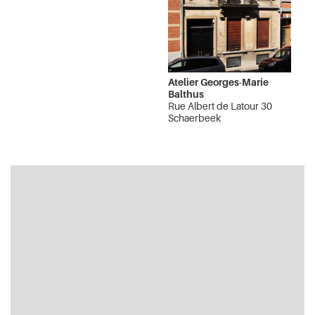
Atelier Georges-Marie
Balthus
Rue Albert de Latour 30
Schaerbeek