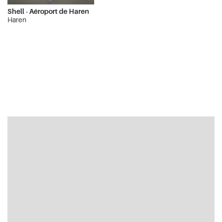
Shell - Aéroport de Haren
Haren