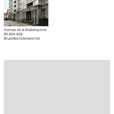
Avenue de la Brabançonne
80-80A-80B
Bruxelles Extension Est