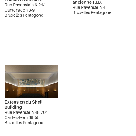
ancienne F.I.B.
Rue Ravenstein 6-24/
Rue Ravenstein 4
Cantersteen 3-9
Bruxelles Pentagone
Bruxelles Pentagone
Extension du Shell
Building
Rue Ravenstein 48-70/
Cantersteen 39-55
Bruxelles Pentagone