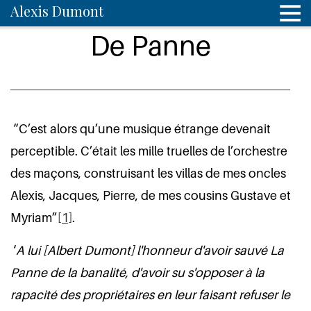
Alexis Dumont
De Panne
“C’est alors qu’une musique étrange devenait
perceptible. C’était les mille truelles de l’orchestre
des maçons, construisant les villas de mes oncles
Alexis, Jacques, Pierre, de mes cousins Gustave et
Myriam”
[1]
.
‘
A lui [Albert Dumont] l'honneur d'avoir sauvé La
Panne de la banalité, d'avoir su s'opposer à la
rapacité des propriétaires en leur faisant refuser le