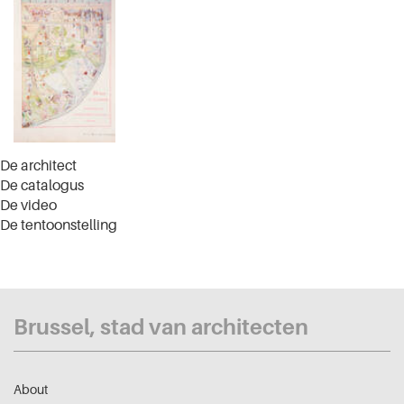
De architect
De catalogus
De video
De tentoonstelling
Brussel, stad van architecten
About