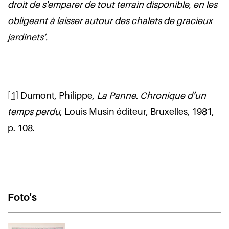
droit de s'emparer de tout terrain disponible, en les
obligeant à laisser autour des chalets de gracieux
jardinets’.
[1]
Dumont, Philippe,
La Panne. Chronique d’un
temps perdu
, Louis Musin éditeur, Bruxelles, 1981,
p. 108.
Foto's